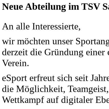
Neue Abteilung im TSV Sal
An alle Interessierte,
wir möchten unser Sportang
derzeit die Gründung einer
Verein.
eSport erfreut sich seit Jah
die Möglichkeit, Teamgeist
Wettkampf auf digitaler Ebe