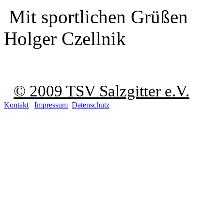
Mit sportlichen Grüßen
Holger Czellnik
© 2009 TSV Salzgitter e.V.
Kontakt
Impressum
Datenschutz