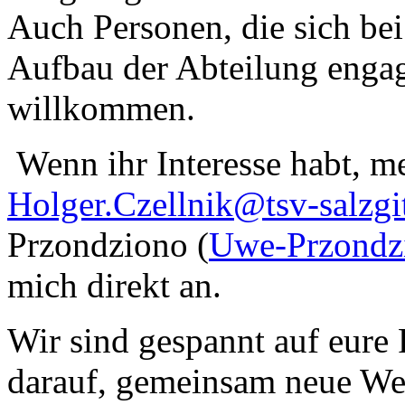
Auch Personen, die sich be
Aufbau der Abteilung engag
willkommen.
Wenn ihr Interesse habt, me
Holger.Czellnik@tsv-salzgit
Przondziono (
Uwe-Przondzi
mich direkt an.
Wir sind gespannt auf eur
darauf, gemeinsam neue We