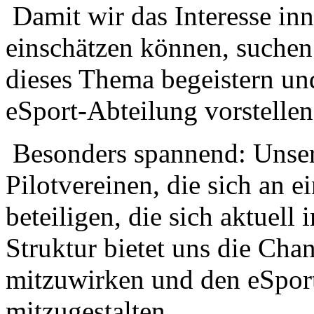
Damit wir das Interesse inn
einschätzen können, suchen 
dieses Thema begeistern und
eSport‑Abteilung vorstelle
Besonders spannend: Unser 
Pilotvereinen, die sich an 
beteiligen, die sich aktuell
Struktur bietet uns die Cha
mitzuwirken und den eSpor
mitzugestalten.